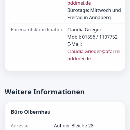
bddmei.de
Bürotage: Mittwoch und
Freitag in Annaberg
Ehrenamtskoordination
Claudia Grieger
Mobil: 01556 / 1107752
E-Mail:
Claudia.Grieger@pfarrei-
bddmei.de
Weitere Informationen
Büro Olbernhau
Adresse
Auf der Bleiche 28