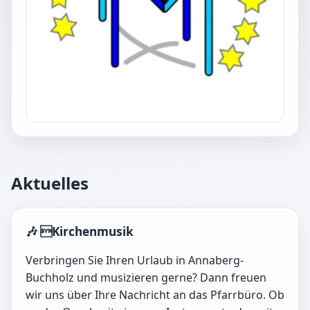
Aktuelles
🎶 Kirchenmusik
Verbringen Sie Ihren Urlaub in Annaberg-
Buchholz und musizieren gerne? Dann freuen
wir uns über Ihre Nachricht an das Pfarrbüro. Ob