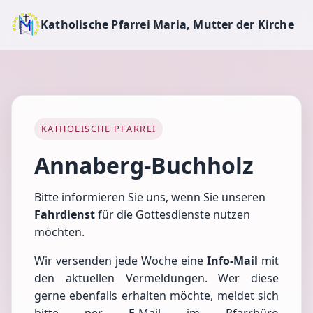
Katholische Pfarrei Maria, Mutter der Kirche
KATHOLISCHE PFARREI
Annaberg-Buchholz
Bitte informieren Sie uns, wenn Sie unseren
Fahrdienst
für die Gottesdienste nutzen
möchten.
Wir versenden jede Woche eine
Info-Mail
mit
den aktuellen Vermeldungen. Wer diese
gerne ebenfalls erhalten möchte, meldet sich