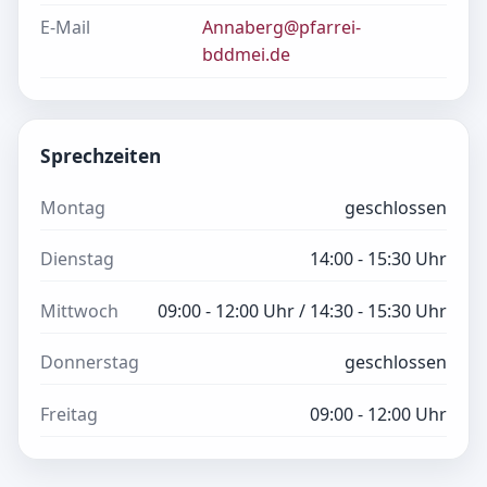
E-Mail
Annaberg@pfarrei-
bddmei.de
Sprechzeiten
Montag
geschlossen
Dienstag
14:00 - 15:30 Uhr
Mittwoch
09:00 - 12:00 Uhr / 14:30 - 15:30 Uhr
Donnerstag
geschlossen
Freitag
09:00 - 12:00 Uhr