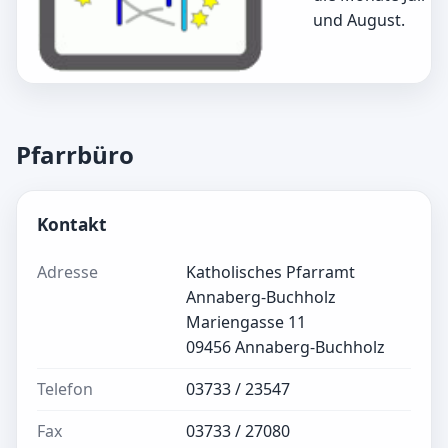
und August.
Pfarrbüro
Kontakt
Adresse
Katholisches Pfarramt
Annaberg-Buchholz
Mariengasse 11
09456 Annaberg-Buchholz
Telefon
03733 / 23547
Fax
03733 / 27080