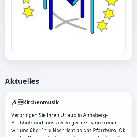
Aktuelles
🎶 Kirchenmusik
Verbringen Sie Ihren Urlaub in Annaberg-
Buchholz und musizieren gerne? Dann freuen
wir uns über Ihre Nachricht an das Pfarrbüro. Ob