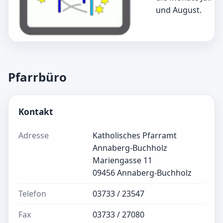
und August.
Pfarrbüro
Kontakt
Adresse
Katholisches Pfarramt
Annaberg-Buchholz
Mariengasse 11
09456 Annaberg-Buchholz
Telefon
03733 / 23547
Fax
03733 / 27080