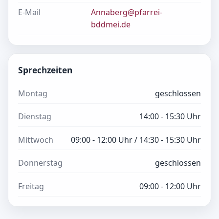
E-Mail
Annaberg@pfarrei-
bddmei.de
Sprechzeiten
Montag
geschlossen
Dienstag
14:00 - 15:30 Uhr
Mittwoch
09:00 - 12:00 Uhr / 14:30 - 15:30 Uhr
Donnerstag
geschlossen
Freitag
09:00 - 12:00 Uhr