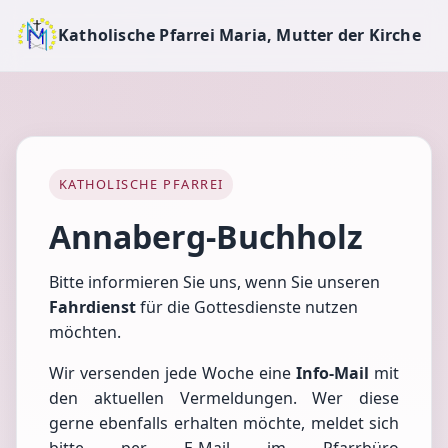
Katholische Pfarrei Maria, Mutter der Kirche
KATHOLISCHE PFARREI
Annaberg-Buchholz
Bitte informieren Sie uns, wenn Sie unseren
Fahrdienst
für die Gottesdienste nutzen
möchten.
Wir versenden jede Woche eine
Info-Mail
mit
den aktuellen Vermeldungen. Wer diese
gerne ebenfalls erhalten möchte, meldet sich