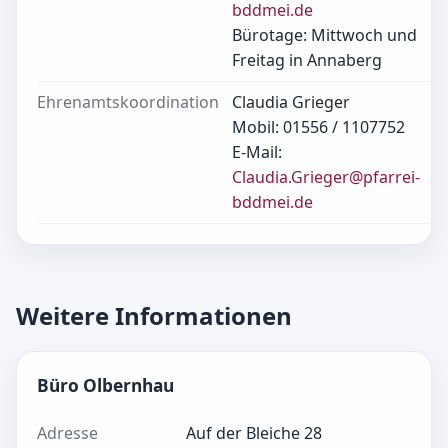
bddmei.de
Bürotage: Mittwoch und
Freitag in Annaberg
Ehrenamtskoordination
Claudia Grieger
Mobil: 01556 / 1107752
E-Mail:
Claudia.Grieger@pfarrei-
bddmei.de
Weitere Informationen
Büro Olbernhau
Adresse
Auf der Bleiche 28