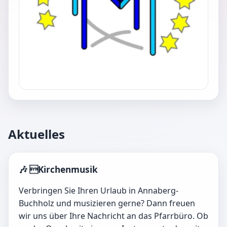
Aktuelles
🎶 Kirchenmusik
Verbringen Sie Ihren Urlaub in Annaberg-
Buchholz und musizieren gerne? Dann freuen
wir uns über Ihre Nachricht an das Pfarrbüro. Ob