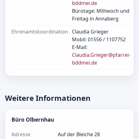
bddmei.de
Bürotage: Mittwoch und
Freitag in Annaberg
Ehrenamtskoordination
Claudia Grieger
Mobil: 01556 / 1107752
E-Mail:
Claudia.Grieger@pfarrei-
bddmei.de
Weitere Informationen
Büro Olbernhau
Adresse
Auf der Bleiche 28