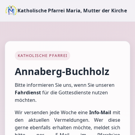
Katholische Pfarrei Maria, Mutter der Kirche
KATHOLISCHE PFARREI
Annaberg-Buchholz
Bitte informieren Sie uns, wenn Sie unseren
Fahrdienst
für die Gottesdienste nutzen
möchten.
Wir versenden jede Woche eine
Info-Mail
mit
den aktuellen Vermeldungen. Wer diese
gerne ebenfalls erhalten möchte, meldet sich