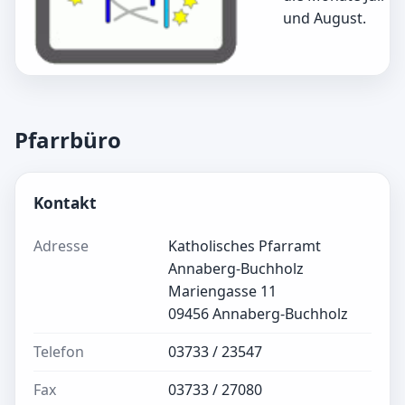
und August.
Pfarrbüro
Kontakt
Adresse
Katholisches Pfarramt
Annaberg-Buchholz
Mariengasse 11
09456 Annaberg-Buchholz
Telefon
03733 / 23547
Fax
03733 / 27080