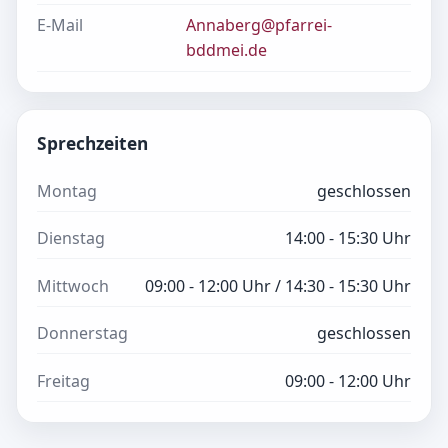
E-Mail
Annaberg@pfarrei-
bddmei.de
Sprechzeiten
Montag
geschlossen
Dienstag
14:00 - 15:30 Uhr
Mittwoch
09:00 - 12:00 Uhr / 14:30 - 15:30 Uhr
Donnerstag
geschlossen
Freitag
09:00 - 12:00 Uhr